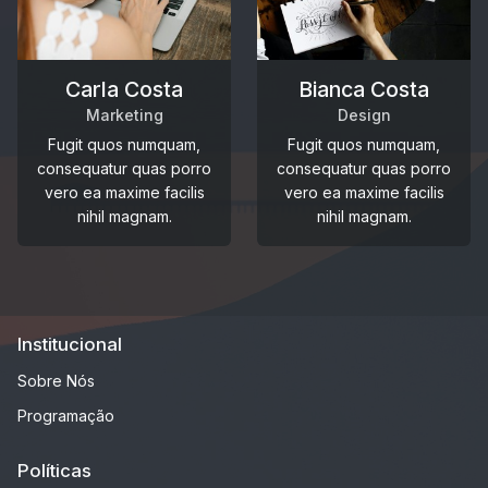
Carla Costa
Bianca Costa
Marketing
Design
Fugit quos numquam,
Fugit quos numquam,
consequatur quas porro
consequatur quas porro
vero ea maxime facilis
vero ea maxime facilis
nihil magnam.
nihil magnam.
Institucional
Sobre Nós
Programação
Políticas