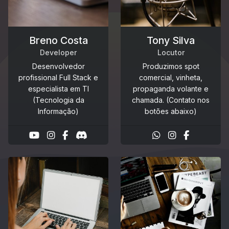
Breno Costa
Tony Silva
Developer
Locutor
Desenvolvedor
Produzimos spot
profissional Full Stack e
comercial, vinheta,
especialista em TI
propaganda volante e
(Tecnologia da
chamada. (Contato nos
Informação)
botões abaixo)