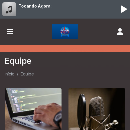
Tocando Agora:
Equipe
Início
Equipe